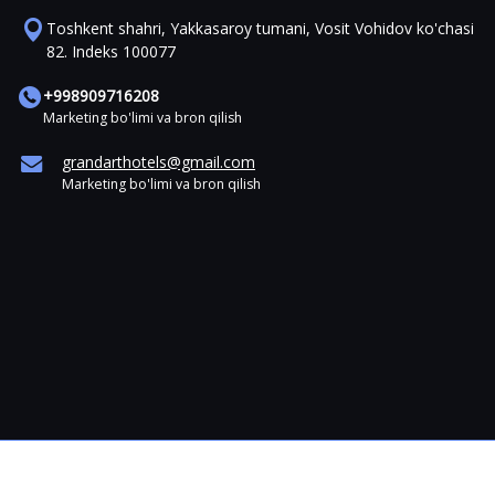
Toshkent shahri, Yakkasaroy tumani, Vosit Vohidov ko'chasi
82. Indeks 100077
+998909716208
Marketing bo'limi va bron qilish
grandarthotels@gmail.com
Marketing bo'limi va bron qilish