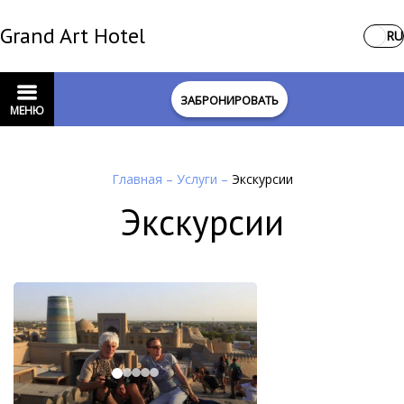
Grand Art Hotel
RU
ЗАБРОНИРОВАТЬ
МЕНЮ
Главная
–
Услуги
–
Экскурсии
Экскурсии