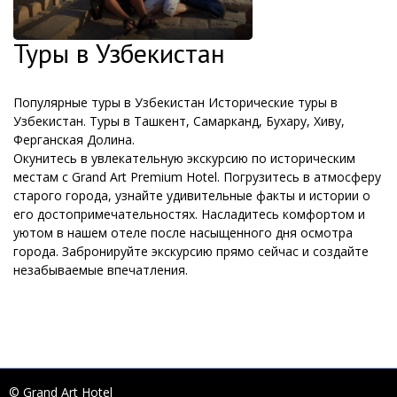
Туры в Узбекистан
Популярные туры в Узбекистан Исторические туры в
Узбекистан. Туры в Ташкент, Самарканд, Бухару, Хиву,
Ферганская Долина.
Окунитесь в увлекательную экскурсию по историческим
местам с Grand Art Premium Hotel. Погрузитесь в атмосферу
старого города, узнайте удивительные факты и истории о
его достопримечательностях. Насладитесь комфортом и
уютом в нашем отеле после насыщенного дня осмотра
города. Забронируйте экскурсию прямо сейчас и создайте
незабываемые впечатления.
© Grand Art Hotel