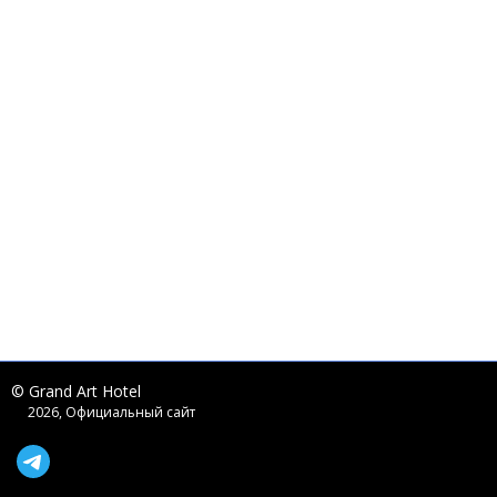
© Grand Art Hotel
2026, Официальный сайт