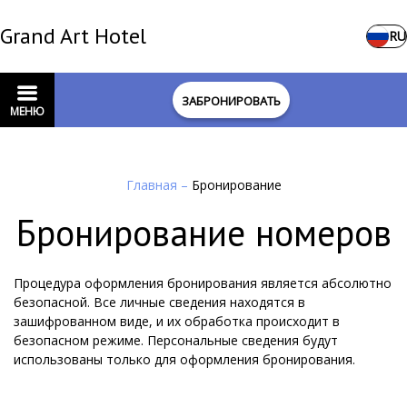
Grand Art Hotel
RU
ЗАБРОНИРОВАТЬ
МЕНЮ
Главная
–
Бронирование
Бронирование номеров
Процедура оформления бронирования является абсолютно
безопасной. Все личные сведения находятся в
зашифрованном виде, и их обработка происходит в
безопасном режиме. Персональные сведения будут
использованы только для оформления бронирования.